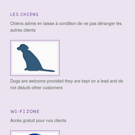
LES CHIENS
Chiens admis en laisse à condition de ne pas déranger les
autres clients
Dogs are welcome provided they are kept on a lead and do
not disturb other customers
WI-FI ZONE
Accès gratuit pour nos clients